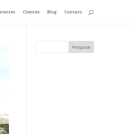
urantes
Clientes
Blog
Contato
Pesquisar