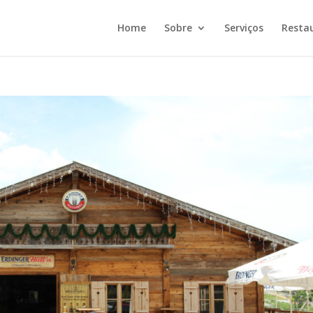
Home
Sobre
Serviços
Resta