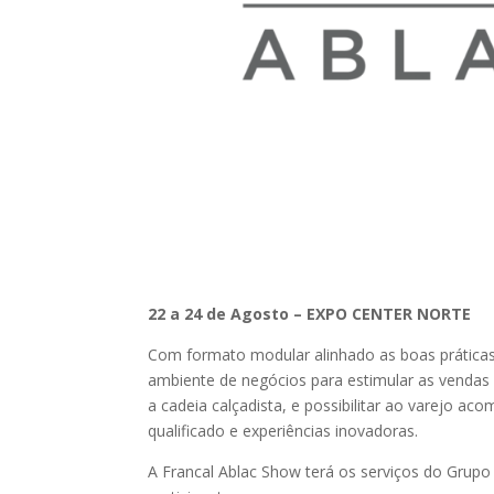
22 a 24 de Agosto – EXPO CENTER NORTE
Com formato modular alinhado as boas práticas 
ambiente de negócios para estimular as vendas d
a cadeia calçadista, e possibilitar ao varejo
qualificado e experiências inovadoras.
A Francal Ablac Show terá os serviços do Grupo