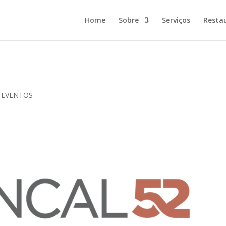
Home
Sobre
Serviços
Resta
 EVENTOS