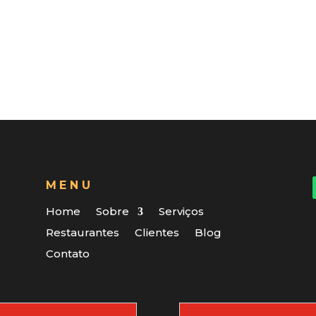
MENU
Home
Sobre
Serviços
Restaurantes
Clientes
Blog
Contato