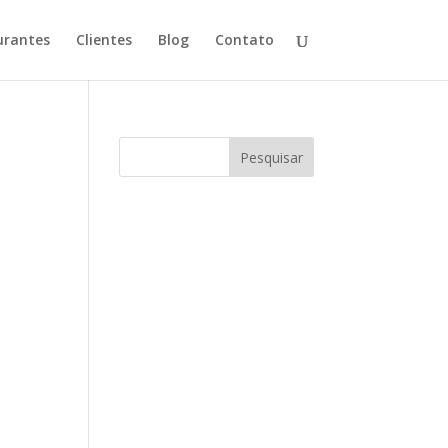
urantes
Clientes
Blog
Contato
Pesquisar